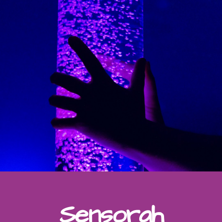
Sensorah