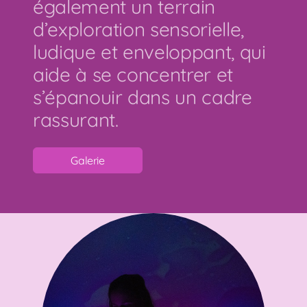
également un terrain
d’exploration sensorielle,
ludique et enveloppant, qui
aide à se concentrer et
s’épanouir dans un cadre
rassurant.
Galerie