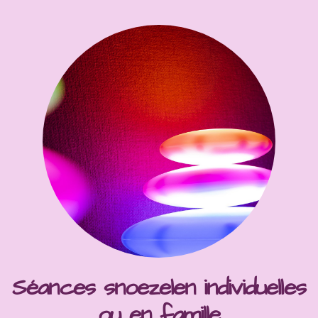
Séances snoezelen individuelles
ou en famille