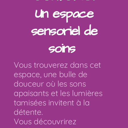
Un espace
sensoriel de
soins
Vous trouverez dans cet
espace, une bulle de
douceur où les sons
apaisants et les lumières
tamisées invitent à la
détente.
Vous découvrirez