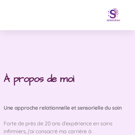
À propos de moi
Une approche relationnelle et sensorielle du soin
Forte de près de 20 ans d’expérience en soins
infirmiers, j’ai consacré ma carrière à