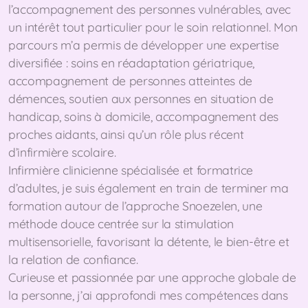
l’accompagnement des personnes vulnérables, avec
un intérêt tout particulier pour le soin relationnel. Mon
parcours m’a permis de développer une expertise
diversifiée : soins en réadaptation gériatrique,
accompagnement de personnes atteintes de
démences, soutien aux personnes en situation de
handicap, soins à domicile, accompagnement des
proches aidants, ainsi qu’un rôle plus récent
d’infirmière scolaire.
Infirmière clinicienne spécialisée et formatrice
d’adultes, je suis également en train de terminer ma
formation autour de l’approche Snoezelen, une
méthode douce centrée sur la stimulation
multisensorielle, favorisant la détente, le bien-être et
la relation de confiance.
Curieuse et passionnée par une approche globale de
la personne, j’ai approfondi mes compétences dans