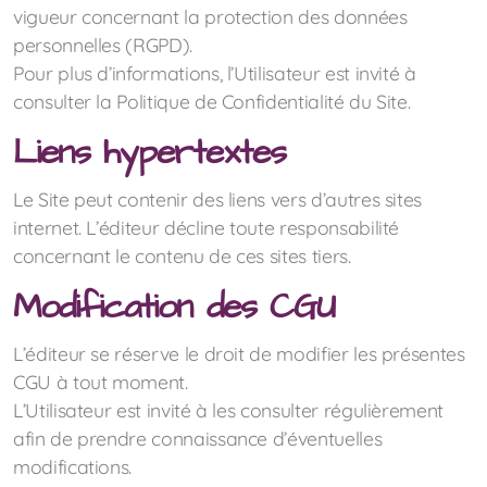
vigueur concernant la protection des données
personnelles (RGPD).
Pour plus d’informations, l’Utilisateur est invité à
consulter la Politique de Confidentialité du Site.
Liens hypertextes
Le Site peut contenir des liens vers d’autres sites
internet. L’éditeur décline toute responsabilité
concernant le contenu de ces sites tiers.
Modification des CGU
L’éditeur se réserve le droit de modifier les présentes
CGU à tout moment.
L’Utilisateur est invité à les consulter régulièrement
afin de prendre connaissance d’éventuelles
modifications.