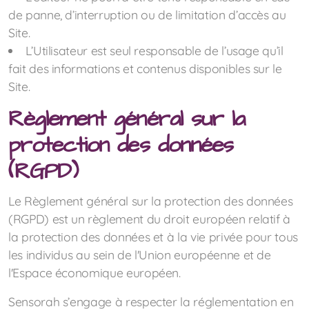
de panne, d’interruption ou de limitation d’accès au
Site.
L’Utilisateur est seul responsable de l’usage qu’il
fait des informations et contenus disponibles sur le
Site.
Règlement général sur la
protection des données
(RGPD)
Le Règlement général sur la protection des données
(RGPD) est un règlement du droit européen relatif à
la protection des données et à la vie privée pour tous
les individus au sein de l'Union européenne et de
l'Espace économique européen.
Sensorah s’engage à respecter la réglementation en