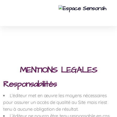
MENTIONS LEGALES
Responsabilités
L’éditeur met en œuvre les moyens nécessaires
pour assurer un accès de qualité au Site mais n’est
tenu à aucune obligation de résultat.
L’éditeur ne pourra être tenu responsable en cas